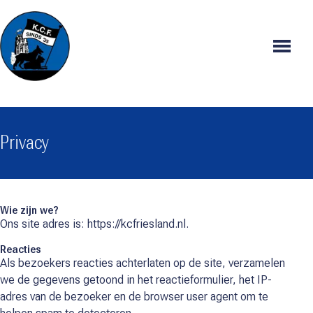
Menu
Privacy
Wie zijn we?
Ons site adres is: https://kcfriesland.nl.
Reacties
Als bezoekers reacties achterlaten op de site, verzamelen
we de gegevens getoond in het reactieformulier, het IP-
adres van de bezoeker en de browser user agent om te