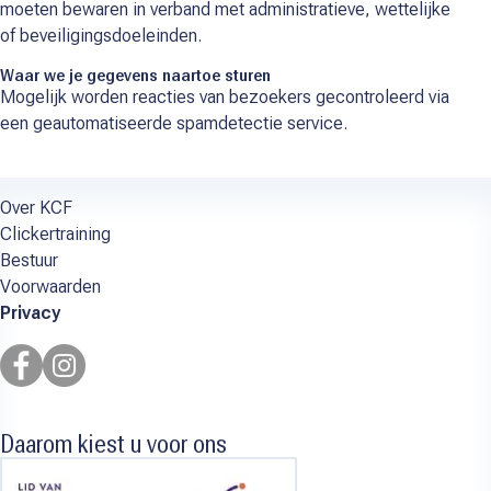
moeten bewaren in verband met administratieve, wettelijke
of beveiligingsdoeleinden.
Waar we je gegevens naartoe sturen
Mogelijk worden reacties van bezoekers gecontroleerd via
een geautomatiseerde spamdetectie service.
Over KCF
Clickertraining
Bestuur
Voorwaarden
Privacy
Daarom kiest u voor ons