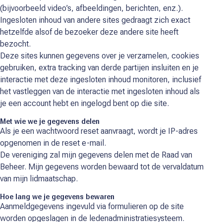
(bijvoorbeeld video’s, afbeeldingen, berichten, enz.).
Ingesloten inhoud van andere sites gedraagt zich exact
hetzelfde alsof de bezoeker deze andere site heeft
bezocht.
Deze sites kunnen gegevens over je verzamelen, cookies
gebruiken, extra tracking van derde partijen insluiten en je
interactie met deze ingesloten inhoud monitoren, inclusief
het vastleggen van de interactie met ingesloten inhoud als
je een account hebt en ingelogd bent op die site.
Met wie we je gegevens delen
Als je een wachtwoord reset aanvraagt, wordt je IP-adres
opgenomen in de reset e-mail.
De vereniging zal mijn gegevens delen met de Raad van
Beheer. Mijn gegevens worden bewaard tot de vervaldatum
van mijn lidmaatschap.
Hoe lang we je gegevens bewaren
Aanmeldgegevens ingevuld via formulieren op de site
worden opgeslagen in de ledenadministratiesysteem.