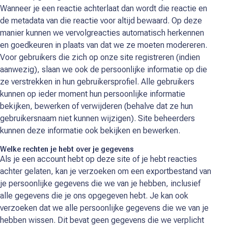
Wanneer je een reactie achterlaat dan wordt die reactie en
de metadata van die reactie voor altijd bewaard. Op deze
manier kunnen we vervolgreacties automatisch herkennen
en goedkeuren in plaats van dat we ze moeten modereren.
Voor gebruikers die zich op onze site registreren (indien
aanwezig), slaan we ook de persoonlijke informatie op die
ze verstrekken in hun gebruikersprofiel. Alle gebruikers
kunnen op ieder moment hun persoonlijke informatie
bekijken, bewerken of verwijderen (behalve dat ze hun
gebruikersnaam niet kunnen wijzigen). Site beheerders
kunnen deze informatie ook bekijken en bewerken.
Welke rechten je hebt over je gegevens
Als je een account hebt op deze site of je hebt reacties
achter gelaten, kan je verzoeken om een exportbestand van
je persoonlijke gegevens die we van je hebben, inclusief
alle gegevens die je ons opgegeven hebt. Je kan ook
verzoeken dat we alle persoonlijke gegevens die we van je
hebben wissen. Dit bevat geen gegevens die we verplicht